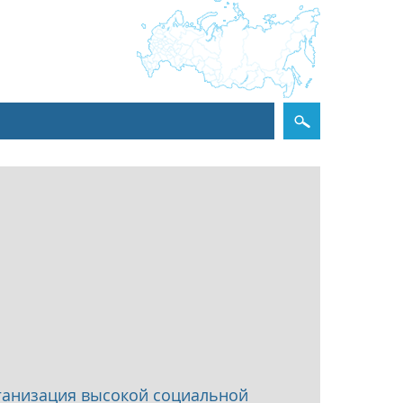
рганизация высокой социальной