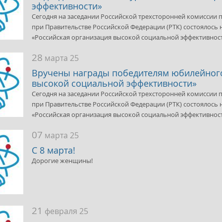
эффективности»
Сегодня на заседании Российской трехсторонней комиссии
при Правительстве Российской Федерации (РТК) состоялось
«Российская организация высокой социальной эффективно
28
марта 25
Вручены награды победителям юбилейного
высокой социальной эффективности»
Сегодня на заседании Российской трехсторонней комиссии
при Правительстве Российской Федерации (РТК) состоялось
«Российская организация высокой социальной эффективнос
07
марта 25
С 8 марта!
Дорогие женщины!
21
февраля 25