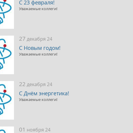
С 23 февраля!
Уважаемые коллеги!
27
декабря 24
С Новым годом!
Уважаемые коллеги!
22
декабря 24
С Днём энергетика!
Уважаемые коллеги!
01
ноября 24