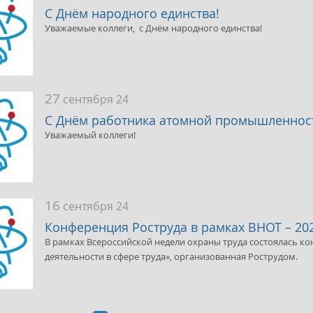
С Днём народного единства!
Уважаемые коллеги, с Днём народного единства!
27
сентября 24
С Днём работника атомной промышленнос
Уважаемый коллеги!
16
сентября 24
Конференция Роструда в рамках ВНОТ – 20
В рамках Всероссийской недели охраны труда состоялась 
деятельности в сфере труда», организованная Рострудом.